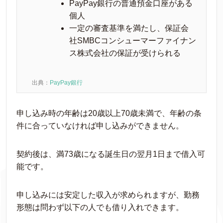
PayPay銀行の普通預金口座がある
個人
一定の審査基準を満たし、保証会
社SMBCコンシューマーファイナン
ス株式会社の保証が受けられる
出典：
PayPay銀行
申し込み時の年齢は20歳以上70歳未満で、年齢の条
件に合っていなければ申し込みができません。
契約後は、満73歳になる誕生日の翌月1日まで借入可
能です。
申し込みには安定した収入が求められますが、勤務
形態は問わず以下の人でも借り入れできます。