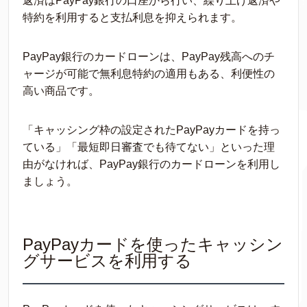
返済はPayPay銀行の口座から行い、繰り上げ返済や
特約を利用すると支払利息を抑えられます。
PayPay銀行のカードローンは、PayPay残高へのチ
ャージが可能で無利息特約の適用もある、利便性の
高い商品です。
「キャッシング枠の設定されたPayPayカードを持っ
ている」「最短即日審査でも待てない」といった理
由がなければ、PayPay銀行のカードローンを利用し
ましょう。
PayPayカードを使ったキャッシン
グサービスを利用する