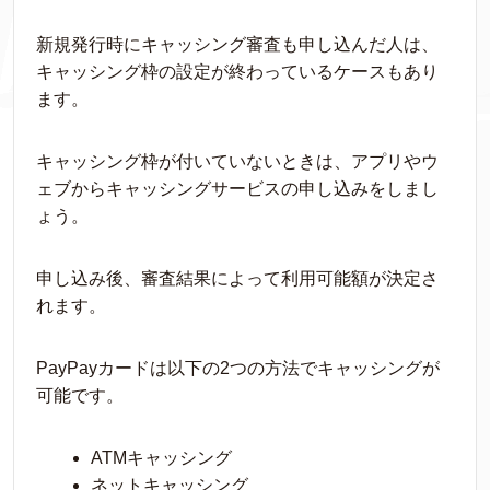
新規発行時にキャッシング審査も申し込んだ人は、
キャッシング枠の設定が終わっているケースもあり
ます。
キャッシング枠が付いていないときは、アプリやウ
ェブからキャッシングサービスの申し込みをしまし
ょう。
申し込み後、審査結果によって利用可能額が決定さ
れます。
PayPayカードは以下の2つの方法でキャッシングが
可能です。
ATMキャッシング
ネットキャッシング