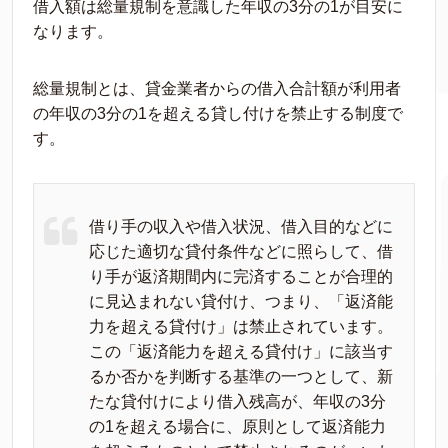
借入額は総量規制を意識した年収の3分の1が目安に
なります。
総量規制とは、貸金業者からの借入合計額が利用者
の年収の3分の1を超える貸し付けを禁止する制度で
す。
借り手の収入や借入状況、借入目的などに
応じた適切な貸付条件などに照らして、借
り手が返済期間内に完済することが合理的
に見込まれない貸付け、つまり、「返済能
力を超える貸付け」は禁止されています。
この「返済能力を超える貸付け」に該当す
るか否かを判断する基準の一つとして、新
たな貸付けにより借入残高が、年収の3分
の1を超える場合に、原則として返済能力