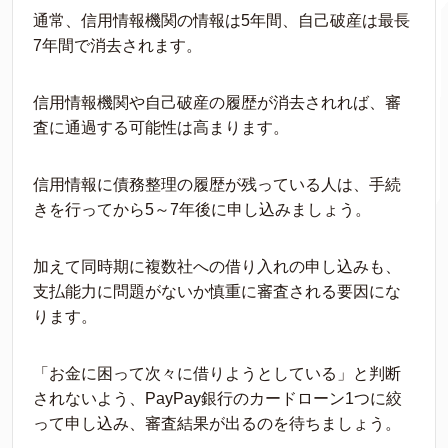
通常、信用情報機関の情報は5年間、自己破産は最長
7年間で消去されます。
信用情報機関や自己破産の履歴が消去されれば、審
査に通過する可能性は高まります。
信用情報に債務整理の履歴が残っている人は、手続
きを行ってから5～7年後に申し込みましょう。
加えて同時期に複数社への借り入れの申し込みも、
支払能力に問題がないか慎重に審査される要因にな
ります。
「お金に困って次々に借りようとしている」と判断
されないよう、PayPay銀行のカードローン1つに絞
って申し込み、審査結果が出るのを待ちましょう。