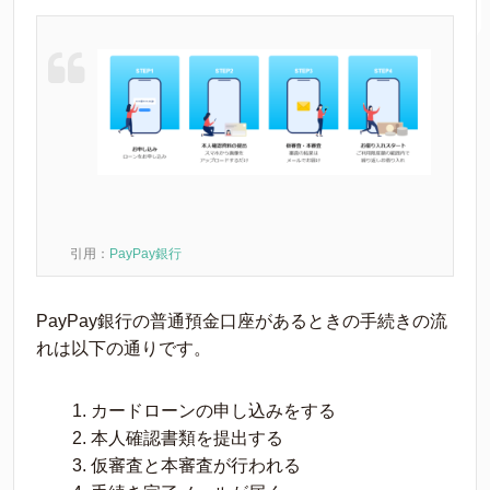
引用：
PayPay銀行
PayPay銀行の普通預金口座があるときの手続きの流
れは以下の通りです。
カードローンの申し込みをする
本人確認書類を提出する
仮審査と本審査が行われる