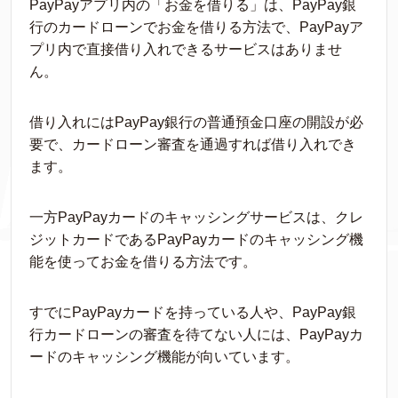
PayPayアプリ内の「お金を借りる」は、PayPay銀
行のカードローンでお金を借りる方法で、PayPayア
プリ内で直接借り入れできるサービスはありませ
ん。
借り入れにはPayPay銀行の普通預金口座の開設が必
要で、カードローン審査を通過すれば借り入れでき
ます。
一方PayPayカードのキャッシングサービスは、クレ
ジットカードであるPayPayカードのキャッシング機
能を使ってお金を借りる方法です。
すでにPayPayカードを持っている人や、PayPay銀
行カードローンの審査を待てない人には、PayPayカ
ードのキャッシング機能が向いています。