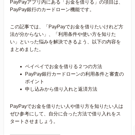
PayPayアプリ内にある「お金を借りる」の項目は、
PayPay銀行のカードローン機能です。
この記事では、「PayPayでお金を借りたいけれど方
法が分からない」、「利用条件や使い方を知りた
い」といった悩みを解決できるよう、以下の内容を
まとめました。
ペイペイでお金を借りる２つの方法
PayPay銀行カードローンの利用条件と審査の
ポイント
申し込みから借り入れと返済方法
PayPayでお金を借りたい人や借り方を知りたい人は
ぜひ参考にして、自分に合った方法で借り入れをス
タートさせましょう。