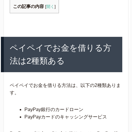
この記事の内容
[
開く
]
ペイペイでお金を借りる方
法は2種類ある
ペイペイでお金を借りる方法は、以下の2種類ありま
す。
PayPay銀行のカードローン
PayPayカードのキャッシングサービス