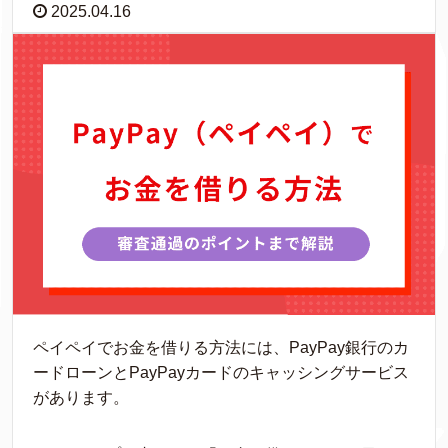
2025.04.16
ペイペイでお金を借りる方法には、PayPay銀行のカ
ードローンとPayPayカードのキャッシングサービス
があります。