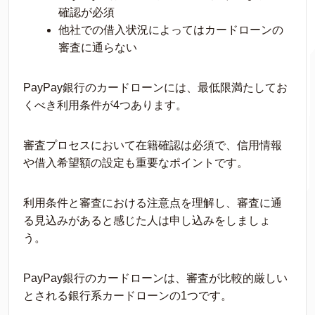
確認が必須
他社での借入状況によってはカードローンの
審査に通らない
PayPay銀行のカードローンには、最低限満たしてお
くべき利用条件が4つあります。
審査プロセスにおいて在籍確認は必須で、信用情報
や借入希望額の設定も重要なポイントです。
利用条件と審査における注意点を理解し、審査に通
る見込みがあると感じた人は申し込みをしましょ
う。
PayPay銀行のカードローンは、審査が比較的厳しい
とされる銀行系カードローンの1つです。