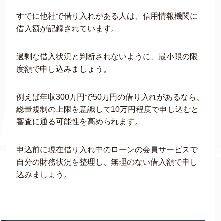
すでに他社で借り入れがある人は、信用情報機関に
借入額が記録されています。
過剰な借入状況と判断されないように、最小限の限
度額で申し込みましょう。
例えば年収300万円で50万円の借り入れがあるなら、
総量規制の上限を意識して10万円程度で申し込むと
審査に通る可能性を高められます。
申込前に現在借り入れ中のローンの会員サービスで
自分の財務状況を整理し、無理のない借入額で申し
込みましょう。