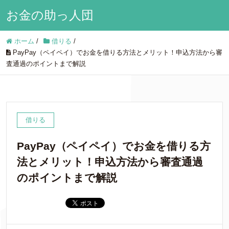
お金の助っ人団
ホーム
/
借りる
/
PayPay（ペイペイ）でお金を借りる方法とメリット！申込方法から審
査通過のポイントまで解説
借りる
PayPay（ペイペイ）でお金を借りる方
法とメリット！申込方法から審査通過
のポイントまで解説