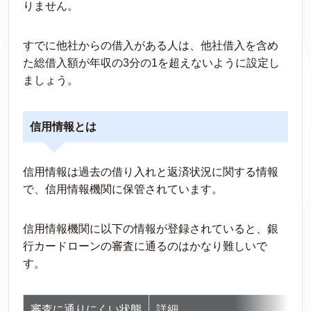
りません。
すでに他社からの借入がある人は、他社借入を含め
た総借入額が年収の3分の1を超えないように設定し
ましょう。
信用情報とは
信用情報は過去の借り入れと返済状況に関する情報
で、信用情報機関に保管されています。
信用情報機関に以下の情報が登録されていると、銀
行カードローンの審査に通るのはかなり難しいで
す。
審査に通りにくい状態
詳細