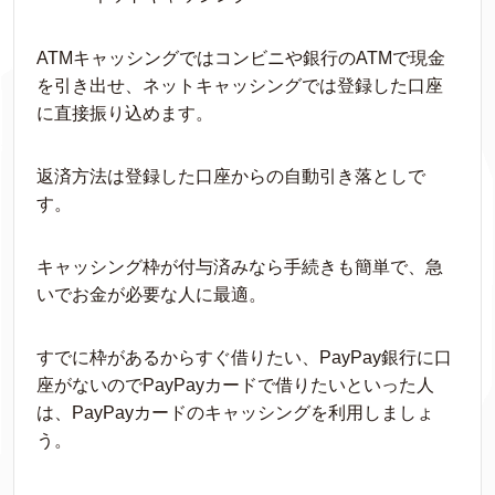
ATMキャッシングではコンビニや銀行のATMで現金
を引き出せ、ネットキャッシングでは登録した口座
に直接振り込めます。
返済方法は登録した口座からの自動引き落としで
す。
キャッシング枠が付与済みなら手続きも簡単で、急
いでお金が必要な人に最適。
すでに枠があるからすぐ借りたい、PayPay銀行に口
座がないのでPayPayカードで借りたいといった人
は、PayPayカードのキャッシングを利用しましょ
う。