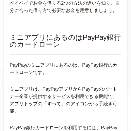
ペイペイでお金を借りる2つの方法の違いを知り、自
分に合った借り方で必要なお金を用意しましょう。
ミニアプリにあるのはPayPay銀行
のカードローン
PayPayのミニアプリにあるのは、PayPay銀行のカ
ードローンです。
ミニアプリは、PayPayアプリからPayPayのパート
ナー企業が提供するサービスを利用できる機能で、
アプリトップの「すべて」のアイコンから手続き可
能。
PayPay銀行カードローンを利用するには、PayPay