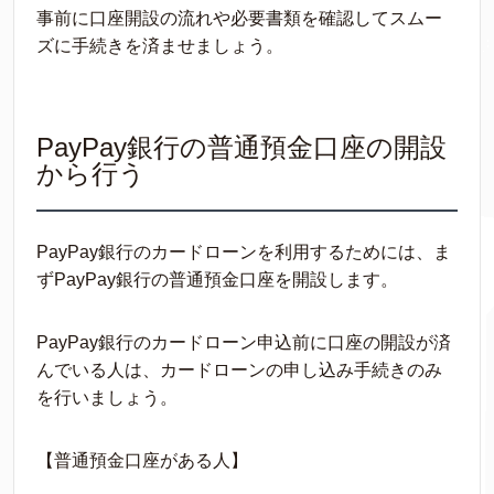
事前に口座開設の流れや必要書類を確認してスムー
ズに手続きを済ませましょう。
PayPay銀行の普通預金口座の開設
から行う
PayPay銀行のカードローンを利用するためには、ま
ずPayPay銀行の普通預金口座を開設します。
PayPay銀行のカードローン申込前に口座の開設が済
んでいる人は、カードローンの申し込み手続きのみ
を行いましょう。
【普通預金口座がある人】