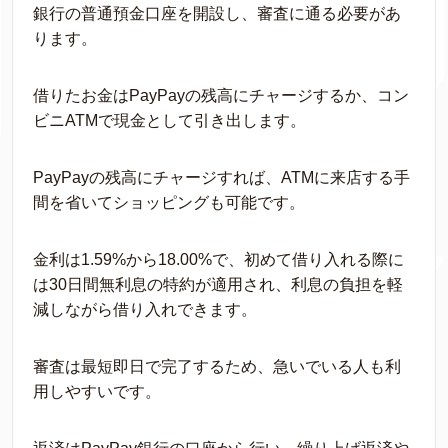
銀行の普通預金口座を開設し、審査に通る必要があ
ります。
借りたお金はPayPayの残高にチャージするか、コン
ビニATMで現金として引き出します。
PayPayの残高にチャージすれば、ATMに来店する手
間を省いてショッピングも可能です。
金利は1.59%から18.00%で、初めて借り入れる際に
は30日間無利息の特約が適用され、利息の負担を軽
減しながら借り入れできます。
審査は最短即日で完了するため、急いでいる人も利
用しやすいです。