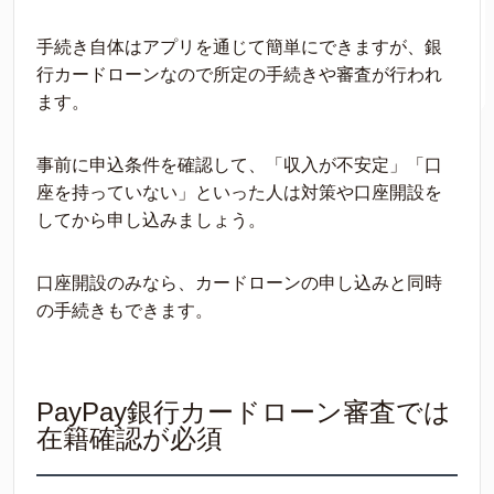
手続き自体はアプリを通じて簡単にできますが、銀
行カードローンなので所定の手続きや審査が行われ
ます。
事前に申込条件を確認して、「収入が不安定」「口
座を持っていない」といった人は対策や口座開設を
してから申し込みましょう。
口座開設のみなら、カードローンの申し込みと同時
の手続きもできます。
PayPay銀行カードローン審査では
在籍確認が必須