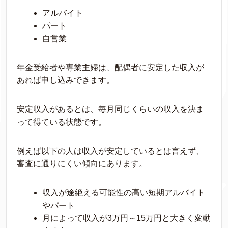
アルバイト
パート
自営業
年金受給者や専業主婦は、配偶者に安定した収入が
あれば申し込みできます。
安定収入があるとは、毎月同じくらいの収入を決ま
って得ている状態です。
例えば以下の人は収入が安定しているとは言えず、
審査に通りにくい傾向にあります。
収入が途絶える可能性の高い短期アルバイト
やパート
月によって収入が3万円～15万円と大きく変動