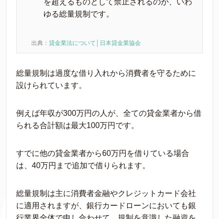
を超えるものとして禁止されるのが、いわ
ゆる総量規制です。
出典：
貸金業法について│日本貸金業協会
総量規制は過度な借り入れから消費者を守るために
設けられています。
例えば年収が300万円の人が、全ての貸金業者から借
られる合計額は最大100万円です。
すでに他の貸金業者から60万円を借りている場合
は、40万円まで追加で借りられます。
総量規制は主に消費者金融やクレジットカード会社
に適用されますが、銀行カードローンにおいても銀
行業界全体で申し合わせて、規制を意識した融資を