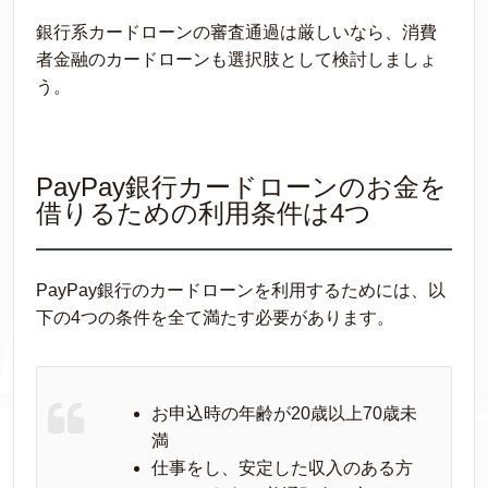
銀行系カードローンの審査通過は厳しいなら、消費
者金融のカードローンも選択肢として検討しましょ
う。
PayPay銀行カードローンのお金を
借りるための利用条件は4つ
PayPay銀行のカードローンを利用するためには、以
下の4つの条件を全て満たす必要があります。
お申込時の年齢が20歳以上70歳未
満
仕事をし、安定した収入のある方