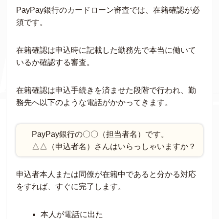
PayPay銀行のカードローン審査では、在籍確認が必
須です。
在籍確認は申込時に記載した勤務先で本当に働いて
いるか確認する審査。
在籍確認は申込手続きを済ませた段階で行われ、勤
務先へ以下のような電話がかかってきます。
PayPay銀行の〇〇（担当者名）です。
△△（申込者名）さんはいらっしゃいますか？
申込者本人または同僚が在籍中であると分かる対応
をすれば、すぐに完了します。
本人が電話に出た