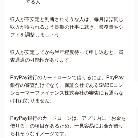
する人
収入が不安定と判断されそうな人は、毎月ほぼ同じ
収入が得られるよう長期の仕事に就き、業務量やシ
フトを調整しましょう。
収入が安定してから半年程度待って申し込むと、審
査通過の可能性があります。
PayPay銀行のカードローンで借りるには、PayPay
銀行の審査だけでなく、保証会社であるSMBCコン
シューマーファイナンス株式会社の審査にも通らな
ければなりません。
PayPay銀行のカードローンは、アプリ内に「お金を
借りる」の項目があるため、一見容易にお金が借り
られそうなイメージです。