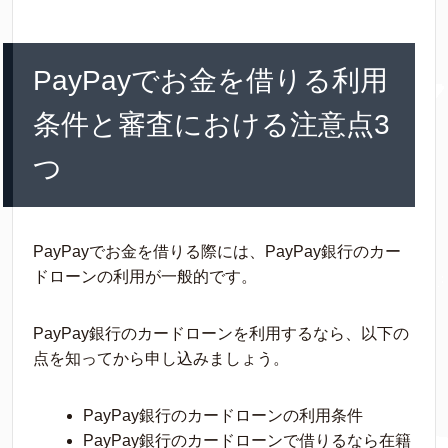
PayPayでお金を借りる利用
条件と審査における注意点3
つ
PayPayでお金を借りる際には、PayPay銀行のカー
ドローンの利用が一般的です。
PayPay銀行のカードローンを利用するなら、以下の
点を知ってから申し込みましょう。
PayPay銀行のカードローンの利用条件
PayPay銀行のカードローンで借りるなら在籍