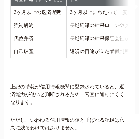
3ヶ月以上の返済遅延
3ヶ月以上にわたって一度も入
強制解約
長期延滞の結果ローンやクレ
代位弁済
長期延滞の結果保証会社が支
自己破産
返済の目途が立たず裁判所に
上記の情報が信用情報機関に登録されていると、返
済能力が低いと判断されるため、審査に通りにくく
なります。
ただし、いわゆる信用情報の傷と呼ばれる記録は永
久に残るわけではありません。