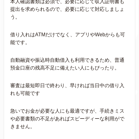
本人確認書類は必須で、必要に応じて収入証明書も
提出を求められるので、必要に応じて対応しましょ
う。
借り入れはATMだけでなく、アプリやWebからも可
能です。
自動融資や振込時自動借入も利用できるため、普通
預金口座の残高不足に備えたい人にもぴったり。
審査は最短即日で終わり、早ければ当日中の借り入
れも可能です
急いでお金が必要な人にも最適ですが、手続きミス
や必要書類の不足があればスピーディーな利用がで
きません。