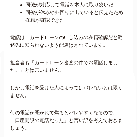
同僚が対応して電話を本人に取り次いだ
同僚が休みや外回りに出ていると伝えたため
在籍が確認できた
電話は、カードローンの申し込みの在籍確認だと勤
務先に知られないよう配慮はされています。
担当者も「カードローン審査の件でお電話しまし
た。」とは言いません。
しかし電話を受けた人によってはバレないとは限り
ません。
何の電話か聞かれて焦るとバレやすくなるので、
「口座開設の電話だった」と言い訳を考えておきま
しょう。