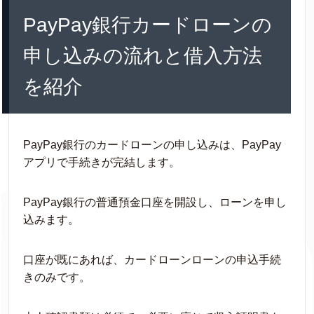
PayPay銀行カードローンの
申し込みの流れと借入方法
を紹介
PayPay銀行のカードローンの申し込みは、PayPay
アプリで手続きが完結します。
PayPay銀行の普通預金口座を開設し、ローンを申し
込みます。
口座が既にあれば、カードローンローンの申込手続
きのみです。