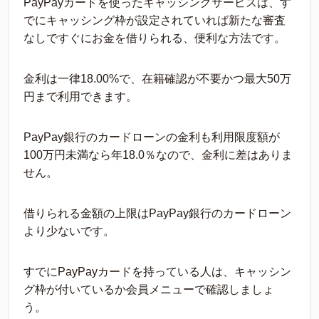
PayPayカードを使ったキャッシングサービスは、す
でにキャッシング枠が設定されていれば新たな審査
なしですぐにお金を借りられる、便利な方法です。
金利は一律18.00%で、在籍確認が不要かつ最大50万
円まで利用できます。
PayPay銀行のカードローンの金利も利用限度額が
100万円未満なら年18.0％なので、金利に差はありま
せん。
借りられる金額の上限はPayPay銀行のカードローン
より少ないです。
すでにPayPayカードを持っている人は、キャッシン
グ枠が付いているか会員メニューで確認しましょ
う。