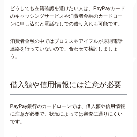
どうしても在籍確認を避けたい人は、PayPayカード
のキャッシングサービスや消費者金融のカードロー
ンに申し込むと電話なしでの借り入れも可能です。
消費者金融の中ではプロミスやアイフルが原則電話
連絡を行っていないので、合わせて検討しましょ
う。
借入額や信用情報には注意が必要
PayPay銀行のカードローンでは、借入額や信用情報
に注意が必要で、状況によっては審査に通りにくい
です。